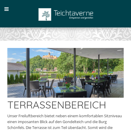
TERRASSENBEREICH
Unser Freiluftbereich bietet neben einem komfortablen Sitzniveau
einen imposanten Blick auf den Gondelteich und die Burg
Schönfels. Die Terrasse ist zum Teil überdacht. Somit wird die