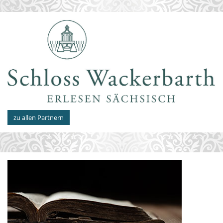
zu allen Partnern