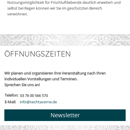
Nutzungsmöglichkeit für Frischluftliebende deutlich erweitert und
selbst bei Regen können wir Sie im geschützten Bereich
verwöhnen.
ÖFFNUNGSZEITEN
Wir planen und organisieren Ihre Veranstaltung nach Ihren
individuellen Vorstellungen und Terminen.
Sprechen Sie uns an!
Telefon:
03 76 00 566 570
E-Mail:
info@teichtaverne.de
Newsletter