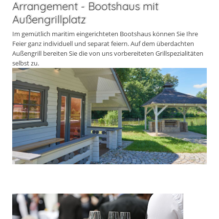
Arrangement - Bootshaus mit
Außengrillplatz
Im gemütlich maritim eingerichteten Bootshaus können Sie Ihre
Feier ganz individuell und separat feiern. Auf dem überdachten
Außengrill bereiten Sie die von uns vorbereiteten Grillspezialitäten
selbst zu.