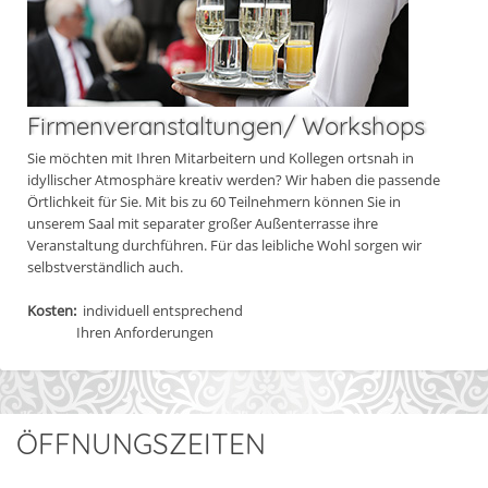
Firmenveranstaltungen/ Workshops
Sie möchten mit Ihren Mitarbeitern und Kollegen ortsnah in
idyllischer Atmosphäre kreativ werden? Wir haben die passende
Örtlichkeit für Sie. Mit bis zu 60 Teilnehmern können Sie in
unserem Saal mit separater großer Außenterrasse ihre
Veranstaltung durchführen. Für das leibliche Wohl sorgen wir
selbstverständlich auch.
Kosten:
individuell entsprechend
Ihren Anforderungen
ÖFFNUNGSZEITEN