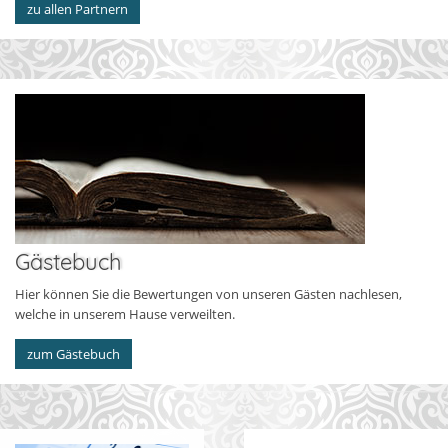
zu allen Partnern
Gästebuch
Hier können Sie die Bewertungen von unseren Gästen nachlesen,
welche in unserem Hause verweilten.
zum Gästebuch