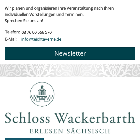
Wir planen und organisieren Ihre Veranstaltung nach Ihren
individuellen Vorstellungen und Terminen.
Sprechen Sie uns an!
Telefon:
03 76 00 566 570
E-Mail:
info@teichtaverne.de
Newsletter