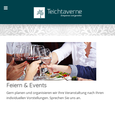
Feiern & Events
Gern planen und organisieren wir Ihre Veranstaltung nach Ihren
individuellen Vorstellungen. Sprechen Sie uns an.